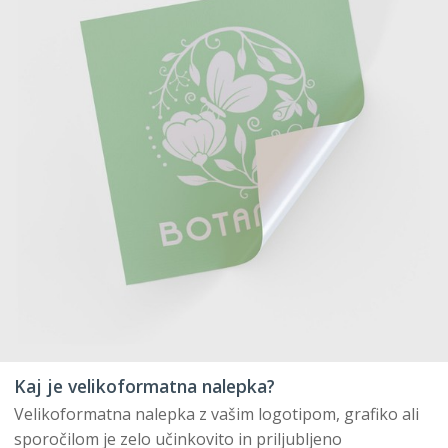
Kaj je velikoformatna nalepka?
Velikoformatna nalepka z vašim logotipom, grafiko ali
sporočilom je zelo učinkovito in priljubljeno