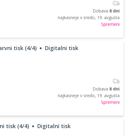
Dobava
8 dni
najkasneje v
sredo, 19. avgusta
Spremeni
rvni tisk (4/4)
Digitalni tisk
Dobava
8 dni
najkasneje v
sredo, 19. avgusta
Spremeni
i tisk (4/4)
Digitalni tisk