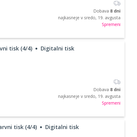
Dobava
8 dni
najkasneje v
sredo, 19. avgusta
Spremeni
ni tisk (4/4)
Digitalni tisk
Dobava
8 dni
najkasneje v
sredo, 19. avgusta
Spremeni
rvni tisk (4/4)
Digitalni tisk