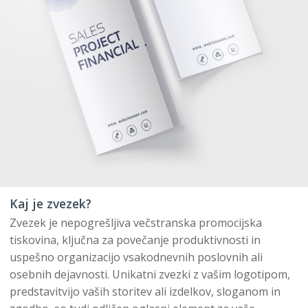
Kaj je zvezek?
Zvezek je nepogrešljiva večstranska promocijska
tiskovina, ključna za povečanje produktivnosti in
uspešno organizacijo vsakodnevnih poslovnih ali
osebnih dejavnosti. Unikatni zvezki z vašim logotipom,
predstavitvijo vaših storitev ali izdelkov, sloganom in