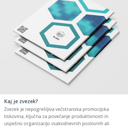
Kaj je zvezek?
Zvezek je nepogrešljiva večstranska promocijska
tiskovina, ključna za povečanje produktivnosti in
uspešno organizacijo vsakodnevnih poslovnih ali