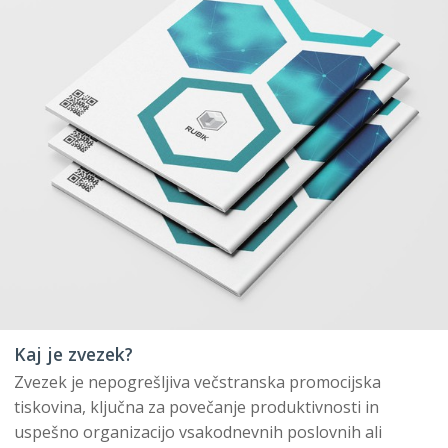
Kaj je zvezek?
Zvezek je nepogrešljiva večstranska promocijska
tiskovina, ključna za povečanje produktivnosti in
uspešno organizacijo vsakodnevnih poslovnih ali