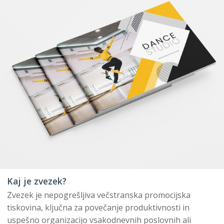
Kaj je zvezek?
Zvezek je nepogrešljiva večstranska promocijska
tiskovina, ključna za povečanje produktivnosti in
uspešno organizacijo vsakodnevnih poslovnih ali