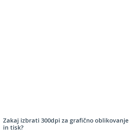
Zakaj izbrati 300dpi za grafično oblikovanje
in tisk?