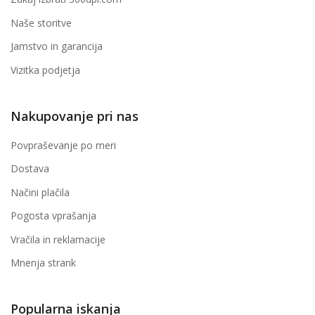
Naše storitve
Jamstvo in garancija
Vizitka podjetja
Nakupovanje pri nas
Povpraševanje po meri
Dostava
Načini plačila
Pogosta vprašanja
Vračila in reklamacije
Mnenja strank
Popularna iskanja