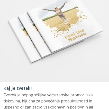
Kaj je zvezek?
Zvezek je nepogrešljiva večstranska promocijska
tiskovina, ključna za povečanje produktivnosti in
uspešno organizacijo vsakodnevnih poslovnih ali