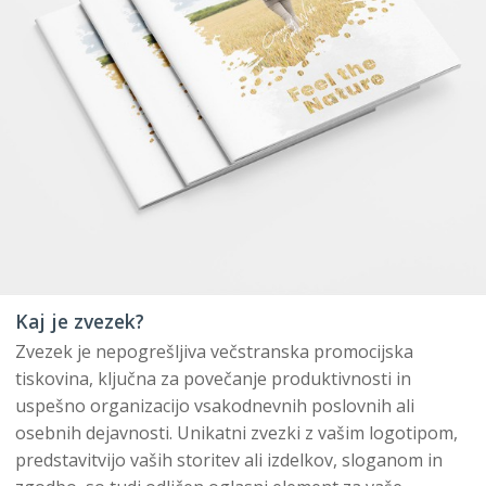
Kaj je zvezek?
Zvezek je nepogrešljiva večstranska promocijska
tiskovina, ključna za povečanje produktivnosti in
uspešno organizacijo vsakodnevnih poslovnih ali
osebnih dejavnosti. Unikatni zvezki z vašim logotipom,
predstavitvijo vaših storitev ali izdelkov, sloganom in