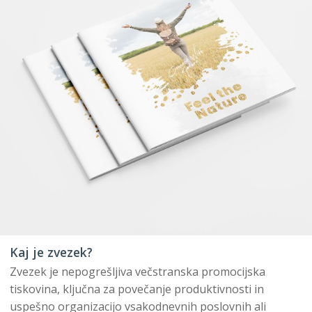
Kaj je zvezek?
Zvezek je nepogrešljiva večstranska promocijska
tiskovina, ključna za povečanje produktivnosti in
uspešno organizacijo vsakodnevnih poslovnih ali