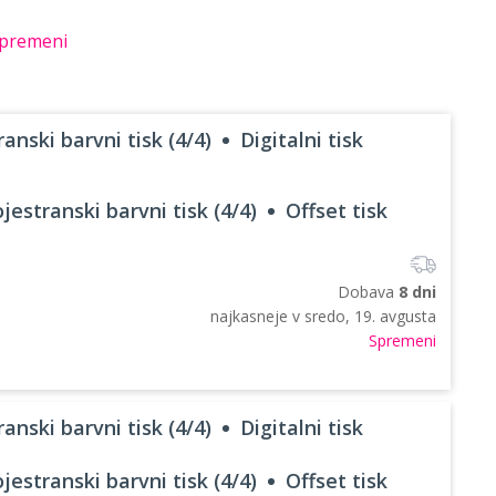
premeni
anski barvni tisk (4/4)
Digitalni tisk
jestranski barvni tisk (4/4)
Offset tisk
Dobava
8 dni
najkasneje v
sredo, 19. avgusta
Spremeni
anski barvni tisk (4/4)
Digitalni tisk
jestranski barvni tisk (4/4)
Offset tisk