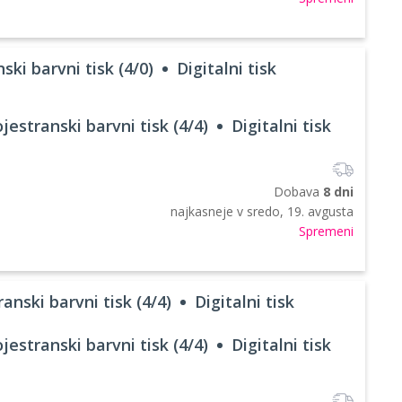
ski barvni tisk (4/0)
Digitalni tisk
jestranski barvni tisk (4/4)
Digitalni tisk
Dobava
8 dni
najkasneje v
sredo, 19. avgusta
Spremeni
anski barvni tisk (4/4)
Digitalni tisk
jestranski barvni tisk (4/4)
Digitalni tisk