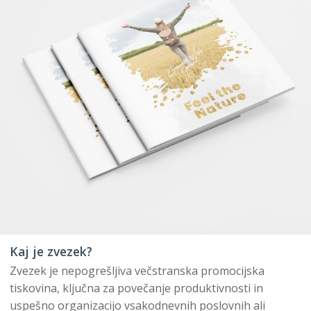
Kaj je zvezek?
Zvezek je nepogrešljiva večstranska promocijska
tiskovina, ključna za povečanje produktivnosti in
uspešno organizacijo vsakodnevnih poslovnih ali