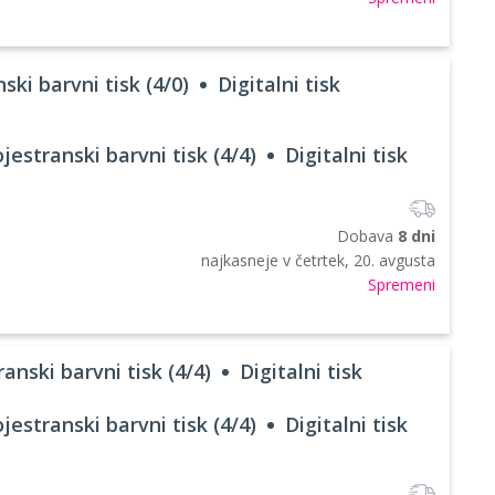
ski barvni tisk (4/0)
Digitalni tisk
jestranski barvni tisk (4/4)
Digitalni tisk
Dobava
8 dni
najkasneje v
četrtek, 20. avgusta
Spremeni
anski barvni tisk (4/4)
Digitalni tisk
jestranski barvni tisk (4/4)
Digitalni tisk