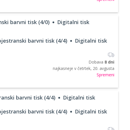
ski barvni tisk (4/0)
Digitalni tisk
jestranski barvni tisk (4/4)
Digitalni tisk
Dobava
8 dni
najkasneje v
četrtek, 20. avgusta
Spremeni
anski barvni tisk (4/4)
Digitalni tisk
jestranski barvni tisk (4/4)
Digitalni tisk