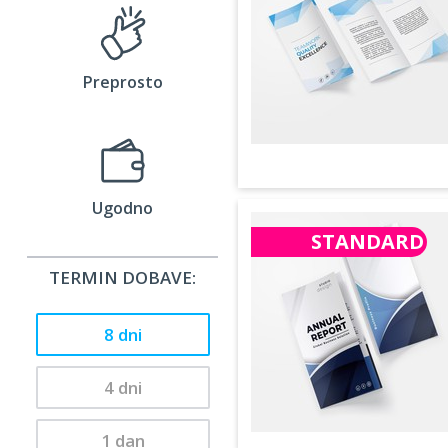
Preprosto
Ugodno
STANDARD
TERMIN DOBAVE:
8 dni
4 dni
1 dan