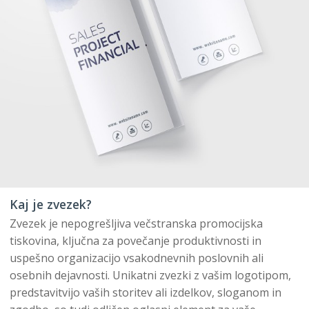
Kaj je zvezek?
Zvezek je nepogrešljiva večstranska promocijska
tiskovina, ključna za povečanje produktivnosti in
uspešno organizacijo vsakodnevnih poslovnih ali
osebnih dejavnosti. Unikatni zvezki z vašim logotipom,
predstavitvijo vaših storitev ali izdelkov, sloganom in