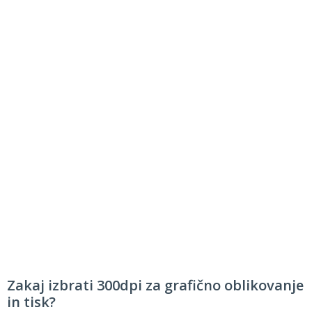
Zakaj izbrati 300dpi za grafično oblikovanje
in tisk?