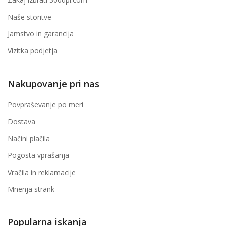
Naše storitve
Jamstvo in garancija
Vizitka podjetja
Nakupovanje pri nas
Povpraševanje po meri
Dostava
Načini plačila
Pogosta vprašanja
Vračila in reklamacije
Mnenja strank
Popularna iskanja