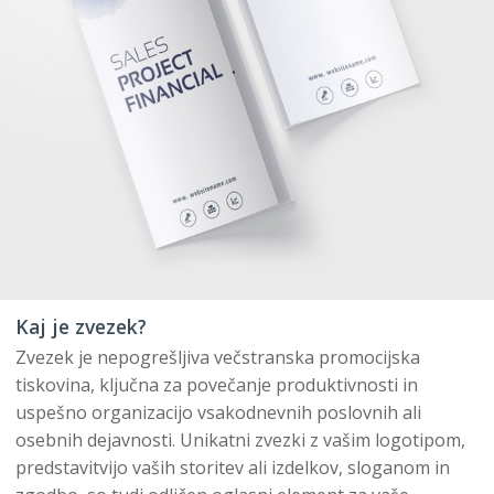
Kaj je zvezek?
Zvezek je nepogrešljiva večstranska promocijska
tiskovina, ključna za povečanje produktivnosti in
uspešno organizacijo vsakodnevnih poslovnih ali
osebnih dejavnosti. Unikatni zvezki z vašim logotipom,
predstavitvijo vaših storitev ali izdelkov, sloganom in